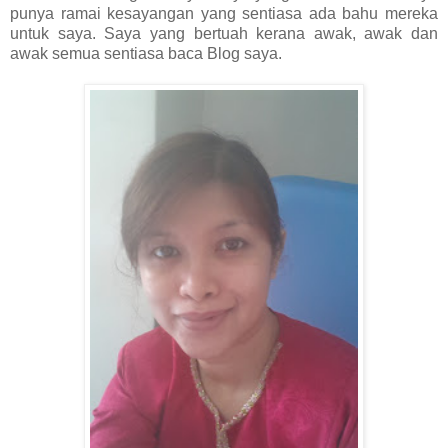
punya ramai kesayangan yang sentiasa ada bahu mereka
untuk saya. Saya yang bertuah kerana awak, awak dan
awak semua sentiasa baca Blog saya.