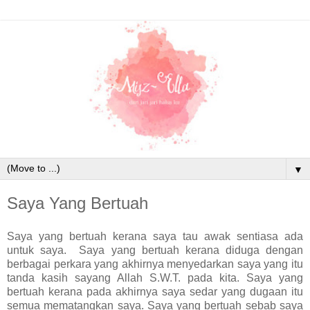
▼
Saya Yang Bertuah
Saya yang bertuah kerana saya tau awak sentiasa ada
untuk saya. Saya yang bertuah kerana diduga dengan
berbagai perkara yang akhirnya menyedarkan saya yang itu
tanda kasih sayang Allah S.W.T. pada kita. Saya yang
bertuah kerana pada akhirnya saya sedar yang dugaan itu
semua mematangkan saya. Saya yang bertuah sebab saya