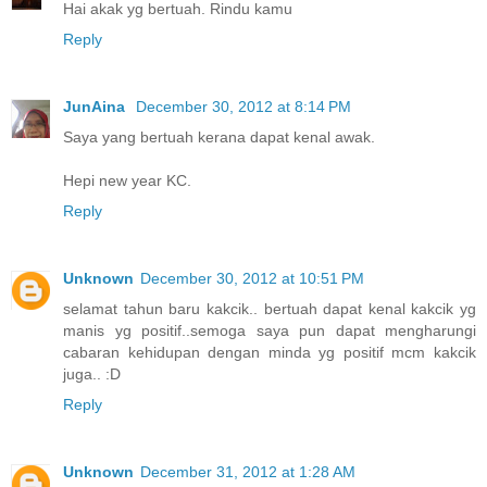
Hai akak yg bertuah. Rindu kamu
Reply
JunAina
December 30, 2012 at 8:14 PM
Saya yang bertuah kerana dapat kenal awak.
Hepi new year KC.
Reply
Unknown
December 30, 2012 at 10:51 PM
selamat tahun baru kakcik.. bertuah dapat kenal kakcik yg
manis yg positif..semoga saya pun dapat mengharungi
cabaran kehidupan dengan minda yg positif mcm kakcik
juga.. :D
Reply
Unknown
December 31, 2012 at 1:28 AM