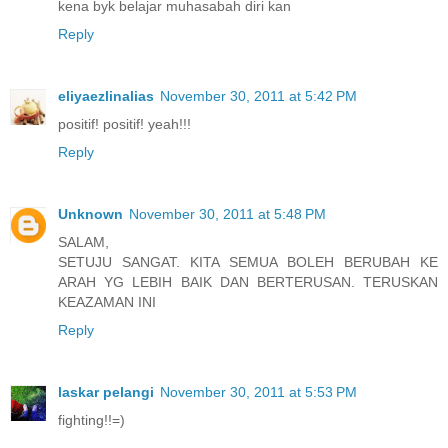
kena byk belajar muhasabah diri kan
Reply
eliyaezlinalias
November 30, 2011 at 5:42 PM
positif! positif! yeah!!!
Reply
Unknown
November 30, 2011 at 5:48 PM
SALAM,
SETUJU SANGAT. KITA SEMUA BOLEH BERUBAH KE
ARAH YG LEBIH BAIK DAN BERTERUSAN. TERUSKAN
KEAZAMAN INI
Reply
laskar pelangi
November 30, 2011 at 5:53 PM
fighting!!=)