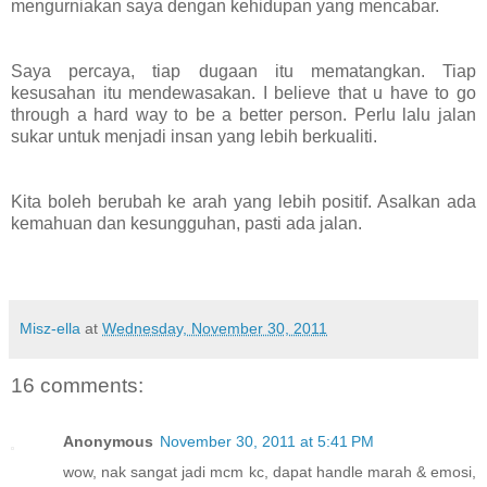
mengurniakan saya dengan kehidupan yang mencabar.
Saya percaya, tiap dugaan itu mematangkan. Tiap
kesusahan itu mendewasakan. I believe that u have to go
through a hard way to be a better person. Perlu lalu jalan
sukar untuk menjadi insan yang lebih berkualiti.
Kita boleh berubah ke arah yang lebih positif. Asalkan ada
kemahuan dan kesungguhan, pasti ada jalan.
Misz-ella
at
Wednesday, November 30, 2011
16 comments:
Anonymous
November 30, 2011 at 5:41 PM
wow, nak sangat jadi mcm kc, dapat handle marah & emosi,