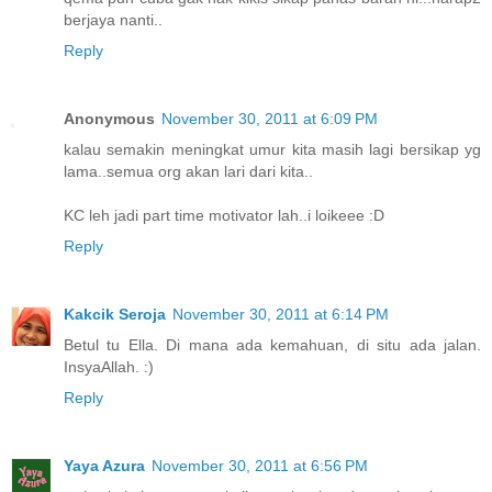
berjaya nanti..
Reply
Anonymous
November 30, 2011 at 6:09 PM
kalau semakin meningkat umur kita masih lagi bersikap yg
lama..semua org akan lari dari kita..
KC leh jadi part time motivator lah..i loikeee :D
Reply
Kakcik Seroja
November 30, 2011 at 6:14 PM
Betul tu Ella. Di mana ada kemahuan, di situ ada jalan.
InsyaAllah. :)
Reply
Yaya Azura
November 30, 2011 at 6:56 PM