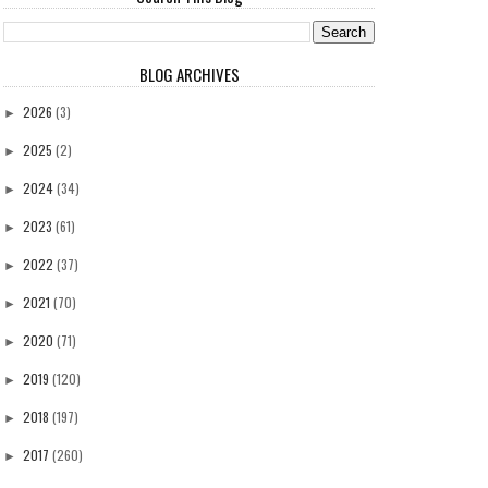
BLOG ARCHIVES
2026
(3)
►
2025
(2)
►
2024
(34)
►
2023
(61)
►
2022
(37)
►
2021
(70)
►
2020
(71)
►
2019
(120)
►
2018
(197)
►
2017
(260)
►