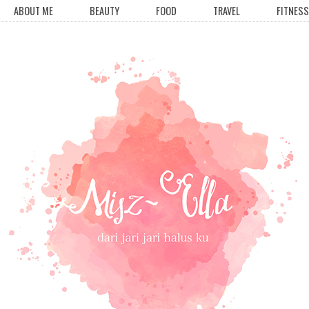
ABOUT ME
BEAUTY
FOOD
TRAVEL
FITNESS