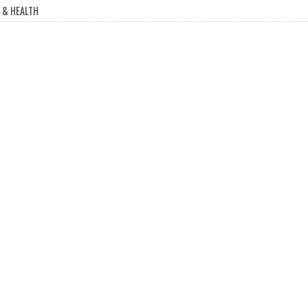
 & HEALTH