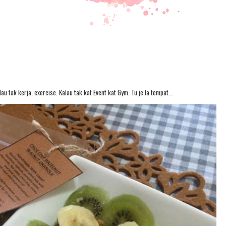
au tak kerja, exercise. Kalau tak kat Event kat Gym. Tu je la tempat...